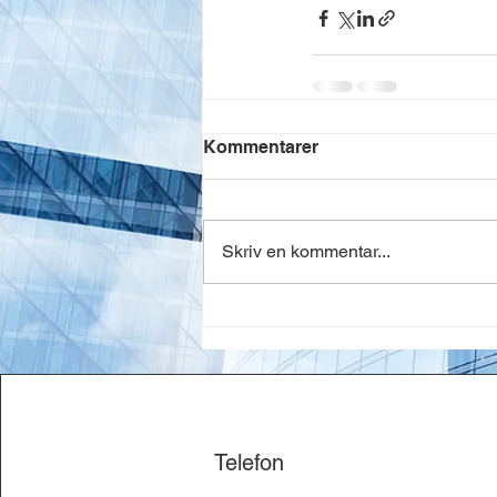
Kommentarer
Skriv en kommentar...
Telefon