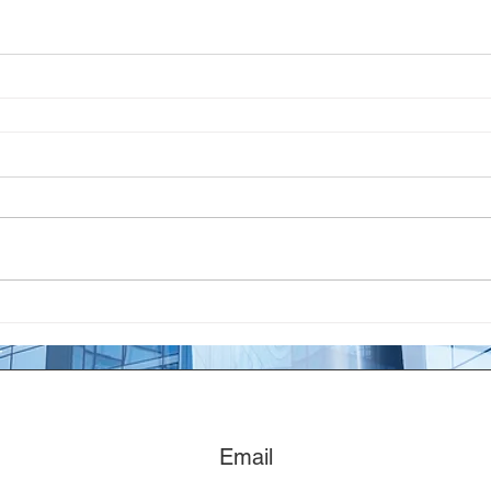
Email