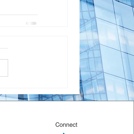
Connect